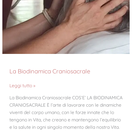
La Biodinamica Craniosacrale
Leggi tutto »
La Biodinamica Craniosacrale COS’E’ LA BIODINAMICA
CRANIOSACRALE È l’arte di lavorare con le dinamiche
viventi del corpo umano, con le forze innate che lo
tengono in Vita, che creano e mantengono l’equilibrio
e la salute in ogni singolo momento della nostra Vita.